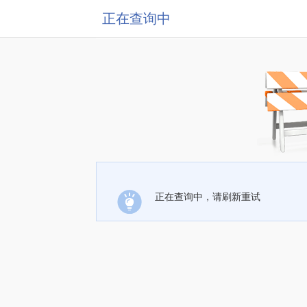
正在查询中
正在查询中，请刷新重试