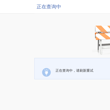
正在查询中
正在查询中，请刷新重试